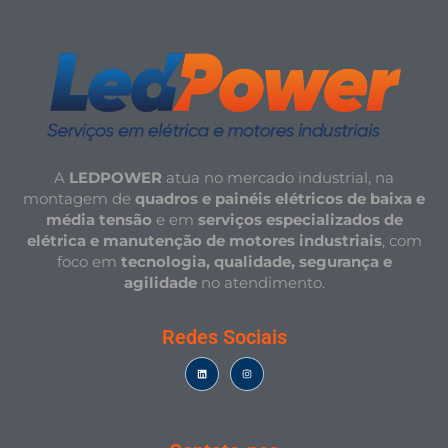
A
LEDPOWER
atua no mercado industrial, na
montagem de
quadros e painéis elétricos de baixa e
média tensão
e em
serviços especializados de
elétrica e manutenção de motores industriais
, com
foco em
tecnologia, qualidade, segurança e
agilidade
no atendimento.
Redes Sociais