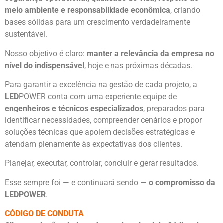
meio ambiente e responsabilidade econômica
, criando
bases sólidas para um crescimento verdadeiramente
sustentável.
Nosso objetivo é claro:
manter a relevância da empresa no
nível do indispensável
, hoje e nas próximas décadas.
Para garantir a excelência na gestão de cada projeto, a
LED
POWER conta com uma experiente equipe de
engenheiros e técnicos especializados
, preparados para
identificar necessidades, compreender cenários e propor
soluções técnicas que apoiem decisões estratégicas e
atendam plenamente às expectativas dos clientes.
Planejar, executar, controlar, concluir e gerar resultados.
Esse sempre foi — e continuará sendo —
o compromisso da
LEDPOWER
.
CÓDIGO DE CONDUTA