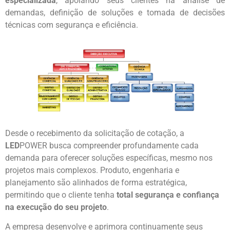
especializada
, apoiando seus clientes na análise de
demandas, definição de soluções e tomada de decisões
técnicas com segurança e eficiência.
Desde o recebimento da solicitação de cotação, a
LED
POWER busca compreender profundamente cada
demanda para oferecer soluções específicas, mesmo nos
projetos mais complexos. Produto, engenharia e
planejamento são alinhados de forma estratégica,
permitindo que o cliente tenha
total segurança e confiança
na execução do seu projeto
.
A empresa desenvolve e aprimora continuamente seus