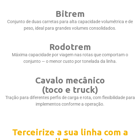
Bitrem
Conjunto de duas carretas para alta capacidade volumétrica e de
peso, ideal para grandes volumes consolidados.
Rodotrem
Máxima capacidade por viagem nas rotas que comportam o
conjunto — o menor custo por tonelada da linha.
Cavalo mecânico
(toco e truck)
Tração para diferentes perfis de carga e rota, com flexibilidade para
implementos conforme a operação.
Terceirize a sua linha com a