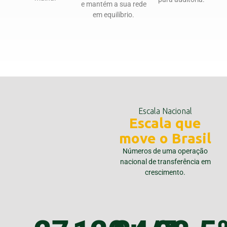
e mantém a sua rede
em equilíbrio.
Escala Nacional
Escala que
move o Brasil
Números de uma operação
nacional de transferência em
crescimento.