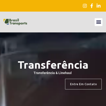
Transferência
Transferência & Linehaul
Entre Em Contato