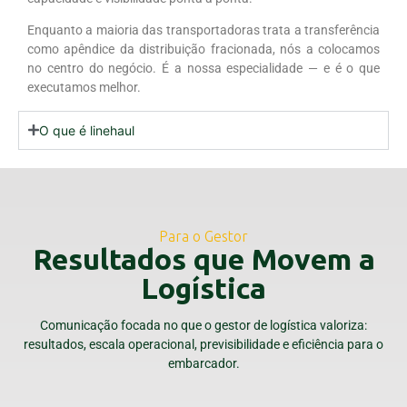
Enquanto a maioria das transportadoras trata a transferência
como apêndice da distribuição fracionada, nós a colocamos
no centro do negócio. É a nossa especialidade — e é o que
executamos melhor.
O que é linehaul
Para o Gestor
Resultados que Movem a
Logística
Comunicação focada no que o gestor de logística valoriza:
resultados, escala operacional, previsibilidade e eficiência para o
embarcador.