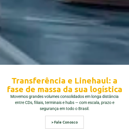
Transferência e Linehaul: a
fase de massa da sua logística
Movemos grandes volumes consolidados em longa distância
entre CDs, filiais, terminais e hubs — com escala, prazo e
segurança em todo o Brasil.
> Fale Conosco